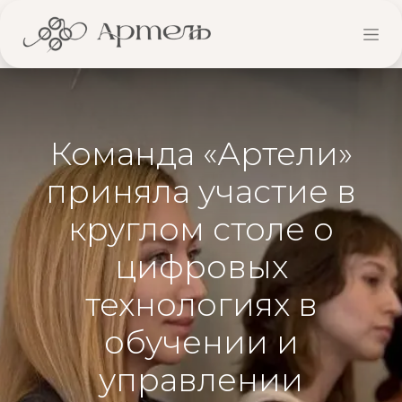
Команда «Артели»
приняла участие в
круглом столе о
цифровых
технологиях в
обучении и
управлении