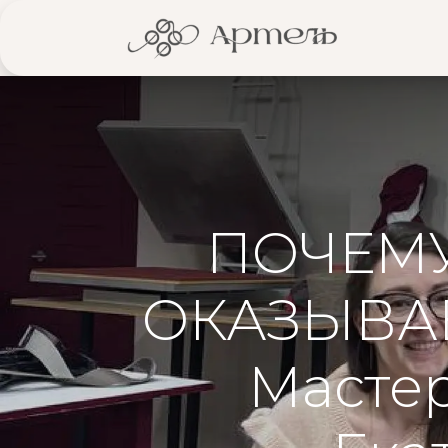
Глав
ПОЧЕМУ
ОКАЗЫВАЕ
Мастер