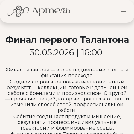
Финал первого Талантона
30.05.2026 | 16:00
Финал Талантона — это не подведение итогов, а
фиксация перехода.
С одной стороны, он показывает конкретный
результат — коллекции, готовые к дальнейшей
работе с брендами и производством. С другой
— проявляет людей, которые прошли этот путь и
изменили способ своей профессиональной
работы.
Событие соединяет продукт и мышление,
результат и процесс, индивидуальные
траектории и формирование среды.