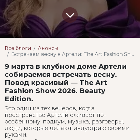
Все блоги
Анонсы
Встречаем весну в Артели: The Art Fashion Show 2026. Beauty Edition
9 марта в клубном доме Артели
собираемся встречать весну.
Повод красивый — The Art
Fashion Show 2026. Beauty
Edition.
Это один из тех вечеров, когда
пространство Артели оживает по-
особенному: подиум, музыка, разговоры,
люди, которые делают индустрию своими
руками.