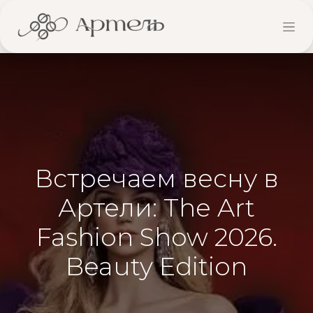
Встречаем весну в
Артели: The Art
Fashion Show 2026.
Beauty Edition