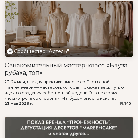
Сообщество "Артель"
Ознакомительный мастер-класс «Блуза,
рубаха, топ»
23–24 мая, два дня практики вместе со Светланой
Пантелеевой — мастером, которая покажет весь путь от
идеи до создания собственной модели. Это не формат
«посмотреть со стороны». Мы будем вместе искать ...
23 мая 2026 г.
140