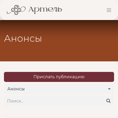
Анонсы
Прислать публикацию
Анонсы