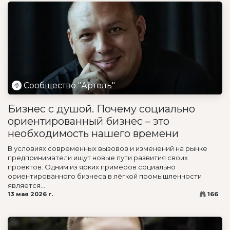
Сообщество "Артель"
Бизнес с душой. Почему социально
ориентированный бизнес – это
необходимость нашего времени
В условиях современных вызовов и изменений на рынке
предприниматели ищут новые пути развития своих
проектов. Одним из ярких примеров социально
ориентированного бизнеса в лёгкой промышленности
является...
13 мая 2026 г.
166