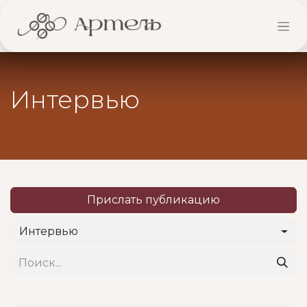
Интервью
Прислать публикацию
Интервью